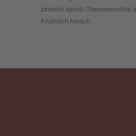
zimních sportů Oberwiesenthal 
Krušných horách.