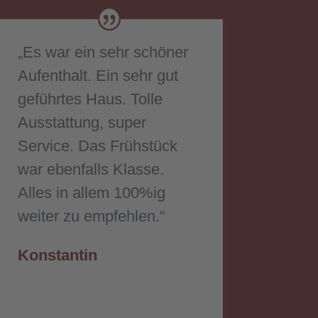
„Es war ein sehr schöner
Aufenthalt. Ein sehr gut
geführtes Haus. Tolle
Ausstattung, super
Service. Das Frühstück
war ebenfalls Klasse.
Alles in allem 100%ig
weiter zu empfehlen.“
Konstantin