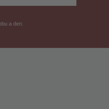
obu a den.