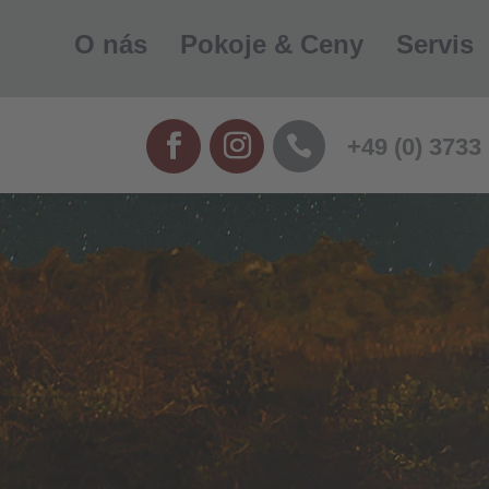
O nás
Pokoje & Ceny
Servis
+49 (0) 3733