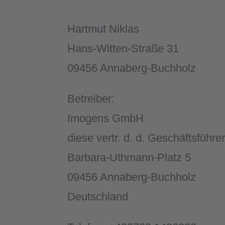
Hartmut Niklas
Hans-Witten-Straße 31
09456 Annaberg-Buchholz
Betreiber:
Imogens GmbH
diese vertr. d. d. Geschäftsführe
Barbara-Uthmann-Platz 5
09456 Annaberg-Buchholz
Deutschland