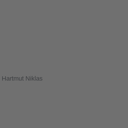
r Hartmut Niklas