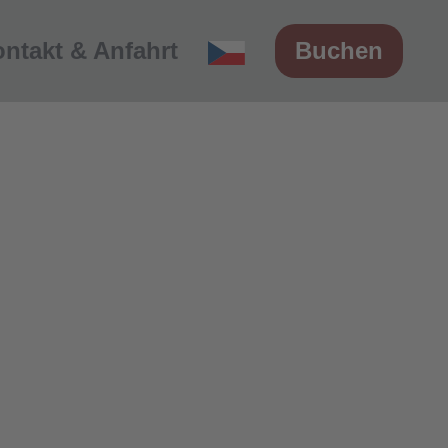
ntakt & Anfahrt
Buchen